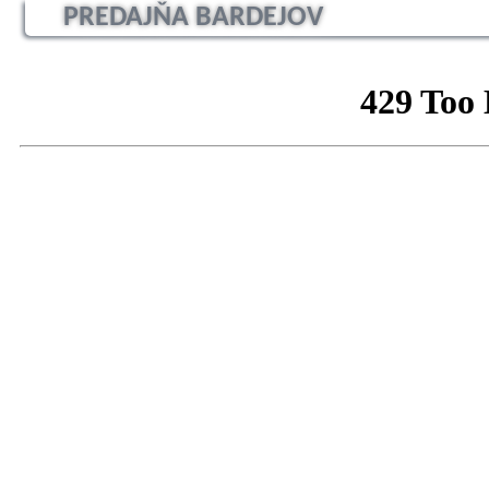
PREDAJŇA BARDEJOV