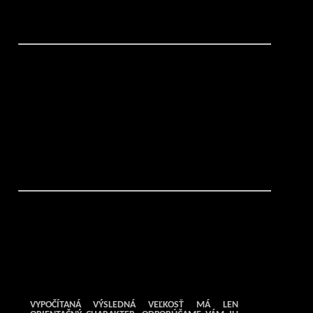
VYPOČÍTANÁ VÝSLEDNÁ VEĽKOSŤ MÁ LEN